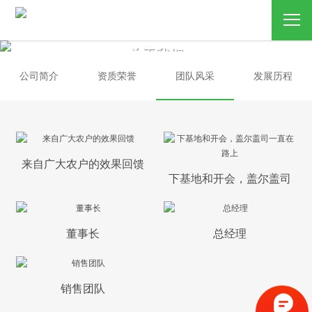
关于我们
公司简介
资质荣誉
团队风采
发展历程
来自广大农户的效果回馈
下基地和开会，盖尔盖司
一直在路上
董事长
总经理
销售团队