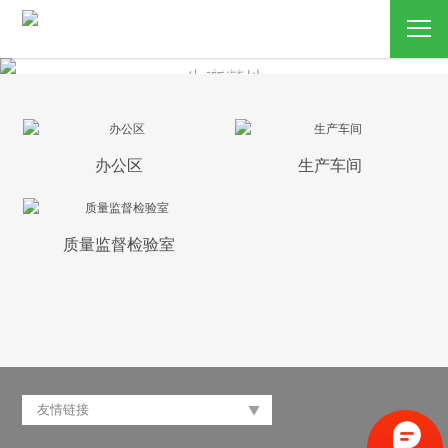
生产基地
办公区
生产车间
质量监督检验室