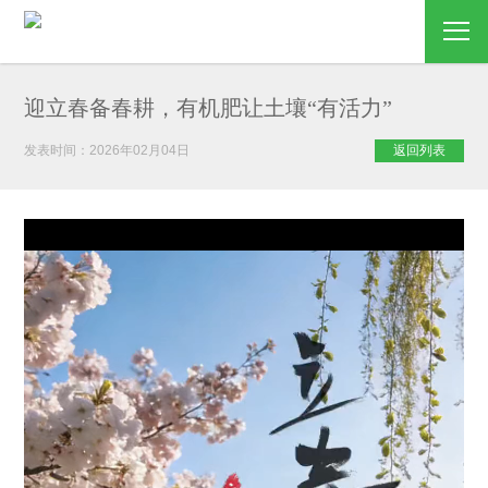
迎立春备春耕，有机肥让土壤“有活力”
发表时间：2026年02月04日
返回列表